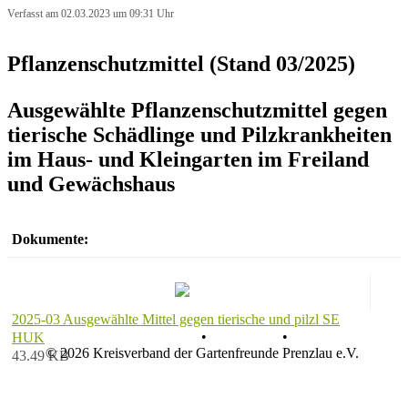
Verfasst am 02.03.2023 um 09:31 Uhr
Pflanzenschutzmittel (Stand 03/2025)
Ausgewählte Pflanzenschutzmittel gegen
tierische Schädlinge und Pilzkrankheiten
im Haus- und Kleingarten im Freiland
und Gewächshaus
Dokumente:
2025-03 Ausgewählte Mittel gegen tierische und pilzl SE
Datenschutz
•
Impressum
•
HUK
© 2026 Kreisverband der Gartenfreunde Prenzlau e.V.
43.49 KB