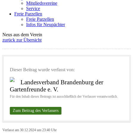
Mitgliedsvereine
Service
Freie Parzellen
Freie Parzellen
Infos für Neupächter
Neus aus dem Verein
zurück zur Übersicht
Dieser Beitrag wurde verfasst von:
Landesverband Brandenburg der
Gartenfreunde e. V.
Für den Inhalt dieses Beitrags ist ausschließlich der Verfasser verantwortlich.
Zum Beitrag des Verfassers
Verfasst am 30.12.2024 um 23:40 Uhr