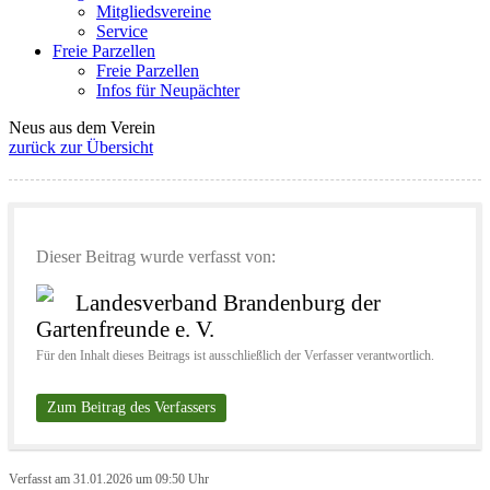
Mitgliedsvereine
Service
Freie Parzellen
Freie Parzellen
Infos für Neupächter
Neus aus dem Verein
zurück zur Übersicht
Dieser Beitrag wurde verfasst von:
Landesverband Brandenburg der
Gartenfreunde e. V.
Für den Inhalt dieses Beitrags ist ausschließlich der Verfasser verantwortlich.
Zum Beitrag des Verfassers
Verfasst am 31.01.2026 um 09:50 Uhr